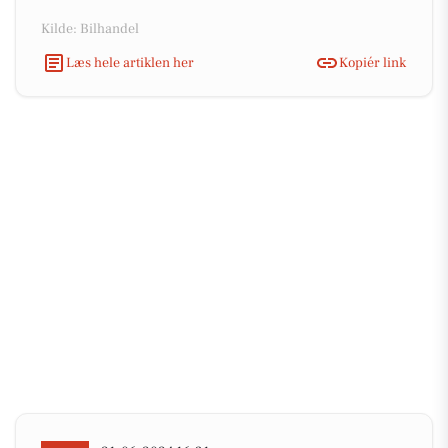
Kilde: Bilhandel
Læs hele artiklen her
Kopiér link