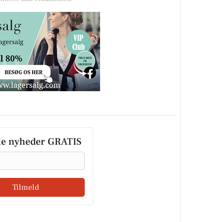
le nyheder GRATIS
Tilmeld