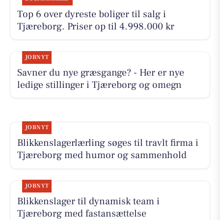
Top 6 over dyreste boliger til salg i
Tjæreborg. Priser op til 4.998.000 kr
JOBNYT
Savner du nye græsgange? - Her er nye
ledige stillinger i Tjæreborg og omegn
JOBNYT
Blikkenslagerlærling søges til travlt firma i
Tjæreborg med humor og sammenhold
JOBNYT
Blikkenslager til dynamisk team i
Tjæreborg med fastansættelse