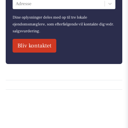
Adresse
Dine oplysninger deles med op til tre lokale
ejendomsmæglere, som efterfølgende vil kontakte dig vedr.
salgsvurdering.
Bliv kontaktet