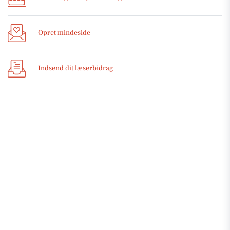
Opret mindeside
Indsend dit læserbidrag