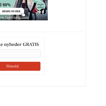
le nyheder GRATIS
Tilmeld