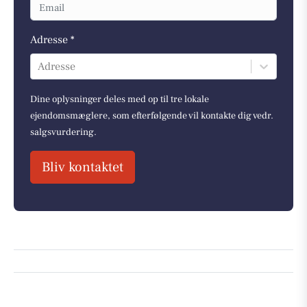
Adresse *
Adresse
Dine oplysninger deles med op til tre lokale
ejendomsmæglere, som efterfølgende vil kontakte dig vedr.
salgsvurdering.
Bliv kontaktet