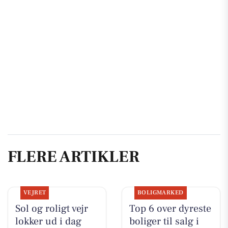
FLERE ARTIKLER
VEJRET
BOLIGMARKED
Sol og roligt vejr
Top 6 over dyreste
lokker ud i dag
boliger til salg i