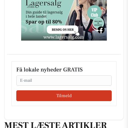
Få lokale nyheder GRATIS
Email
Tilmeld
MEST LÆSTE ARTIKLER