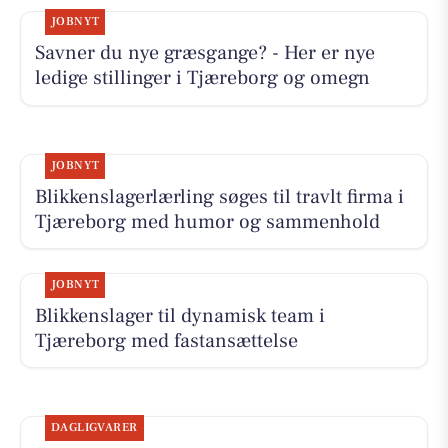
JOBNYT
Savner du nye græsgange? - Her er nye
ledige stillinger i Tjæreborg og omegn
JOBNYT
Blikkenslagerlærling søges til travlt firma i
Tjæreborg med humor og sammenhold
JOBNYT
Blikkenslager til dynamisk team i
Tjæreborg med fastansættelse
DAGLIGVARER