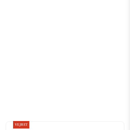
VEJRET