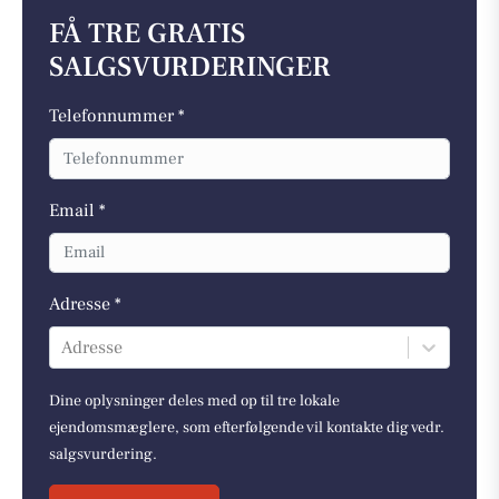
FÅ TRE GRATIS
SALGSVURDERINGER
Telefonnummer *
Email *
Adresse *
Adresse
Dine oplysninger deles med op til tre lokale
ejendomsmæglere, som efterfølgende vil kontakte dig vedr.
salgsvurdering.