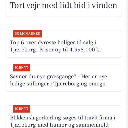
Tørt vejr med lidt bid i vinden
BOLIGMARKED
Top 6 over dyreste boliger til salg i
Tjæreborg. Priser op til 4.998.000 kr
JOBNYT
Savner du nye græsgange? - Her er nye
ledige stillinger i Tjæreborg og omegn
JOBNYT
Blikkenslagerlærling søges til travlt firma i
Tjæreborg med humor og sammenhold