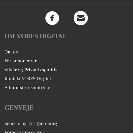
OM VORES DIGITAL
Om os
For annoncører
Vilkår og Privatlivspolitik
Kontakt VORES Digital
Administrer samtykke
GENVEJE
Seneste nyt fra Tjæreborg
Vores lokale erhverv