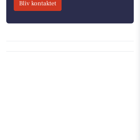
Bliv kontaktet