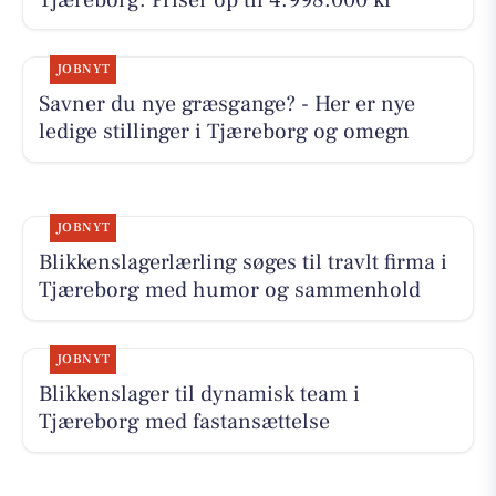
JOBNYT
Savner du nye græsgange? - Her er nye
ledige stillinger i Tjæreborg og omegn
JOBNYT
Blikkenslagerlærling søges til travlt firma i
Tjæreborg med humor og sammenhold
JOBNYT
Blikkenslager til dynamisk team i
Tjæreborg med fastansættelse