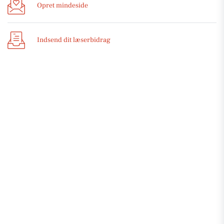
Opret mindeside
Indsend dit læserbidrag