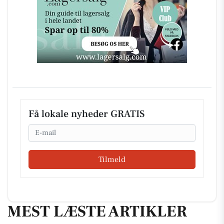
Få lokale nyheder GRATIS
Email
Tilmeld
MEST LÆSTE ARTIKLER