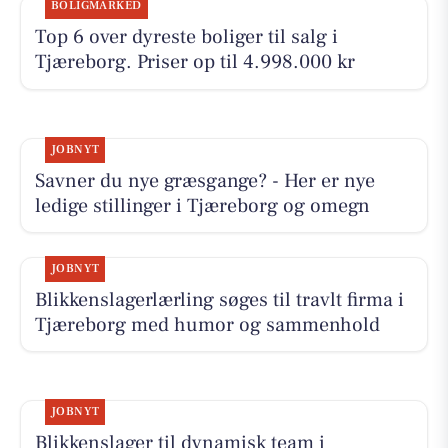
BOLIGMARKED
Top 6 over dyreste boliger til salg i
Tjæreborg. Priser op til 4.998.000 kr
JOBNYT
Savner du nye græsgange? - Her er nye
ledige stillinger i Tjæreborg og omegn
JOBNYT
Blikkenslagerlærling søges til travlt firma i
Tjæreborg med humor og sammenhold
JOBNYT
Blikkenslager til dynamisk team i