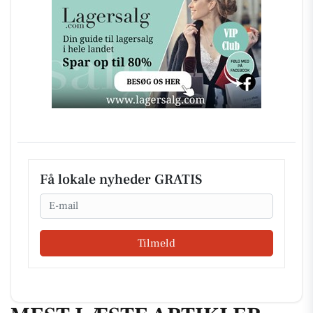
Få lokale nyheder GRATIS
Email
Tilmeld