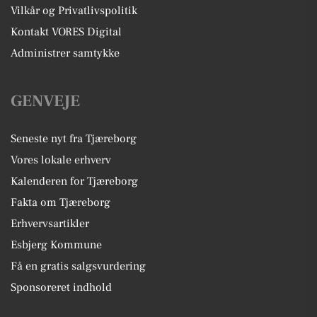
Vilkår og Privatlivspolitik
Kontakt VORES Digital
Administrer samtykke
GENVEJE
Seneste nyt fra Tjæreborg
Vores lokale erhverv
Kalenderen for Tjæreborg
Fakta om Tjæreborg
Erhvervsartikler
Esbjerg Kommune
Få en gratis salgsvurdering
Sponsoreret indhold