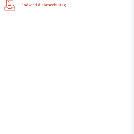
Indsend dit læserbidrag