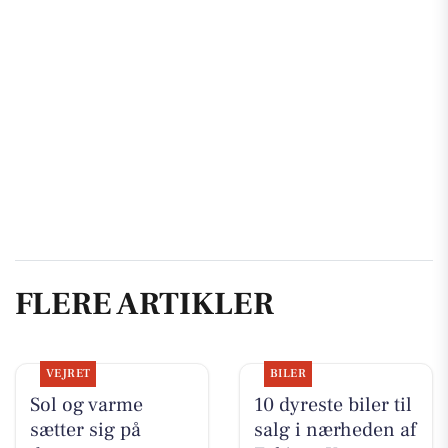
FLERE ARTIKLER
VEJRET
BILER
Sol og varme
10 dyreste biler til
sætter sig på
salg i nærheden af