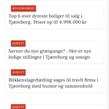
BOLIGMARKED
Top 6 over dyreste boliger til salg i
Tjæreborg. Priser op til 4.998.000 kr
JOBNYT
Savner du nye græsgange? - Her er nye
ledige stillinger i Tjæreborg og omegn
JOBNYT
Blikkenslagerlærling søges til travlt firma i
Tjæreborg med humor og sammenhold
JOBNYT