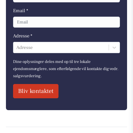
Email *
Adresse *
Adresse
Dine oplysninger deles med op til tre lokale
ejendomsmæglere, som efterfølgende vil kontakte dig vedr.
salgsvurdering.
Bliv kontaktet