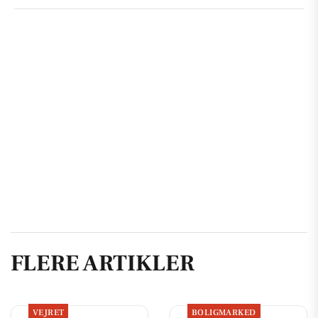
FLERE ARTIKLER
VEJRET
BOLIGMARKED