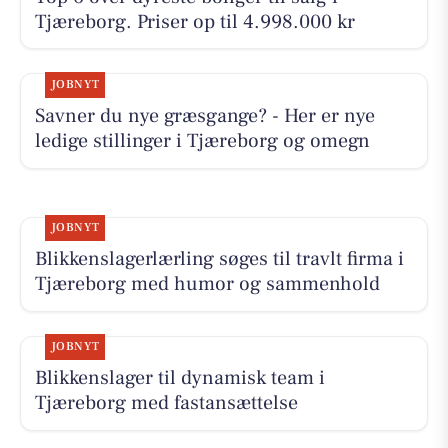
Tjæreborg. Priser op til 4.998.000 kr
JOBNYT
Savner du nye græsgange? - Her er nye
ledige stillinger i Tjæreborg og omegn
JOBNYT
Blikkenslagerlærling søges til travlt firma i
Tjæreborg med humor og sammenhold
JOBNYT
Blikkenslager til dynamisk team i
Tjæreborg med fastansættelse