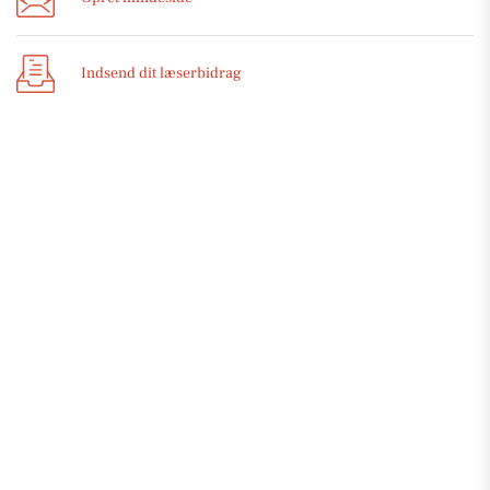
Indsend dit læserbidrag