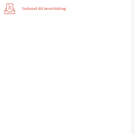
Indsend dit læserbidrag