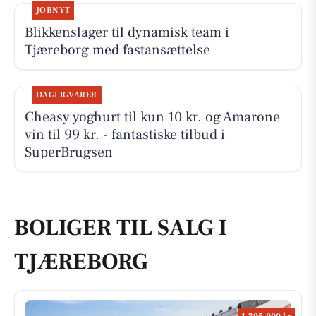
JOBNYT
Blikkenslager til dynamisk team i
Tjæreborg med fastansættelse
DAGLIGVARER
Cheasy yoghurt til kun 10 kr. og Amarone
vin til 99 kr. - fantastiske tilbud i
SuperBrugsen
BOLIGER TIL SALG I
TJÆREBORG