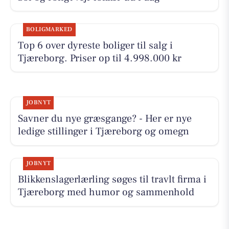
BOLIGMARKED
Top 6 over dyreste boliger til salg i
Tjæreborg. Priser op til 4.998.000 kr
JOBNYT
Savner du nye græsgange? - Her er nye
ledige stillinger i Tjæreborg og omegn
JOBNYT
Blikkenslagerlærling søges til travlt firma i
Tjæreborg med humor og sammenhold