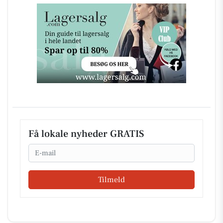
Få lokale nyheder GRATIS
Email
Tilmeld