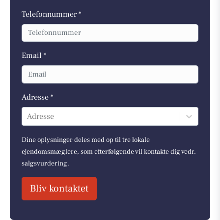
Telefonnummer *
Email *
Adresse *
Adresse
Dine oplysninger deles med op til tre lokale
ejendomsmæglere, som efterfølgende vil kontakte dig vedr.
salgsvurdering.
Bliv kontaktet