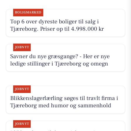
BOLIGMARKED
Top 6 over dyreste boliger til salg i
Tjæreborg. Priser op til 4.998.000 kr
JOBNYT
Savner du nye græsgange? - Her er nye
ledige stillinger i Tjæreborg og omegn
JOBNYT
Blikkenslagerlærling søges til travlt firma i
Tjæreborg med humor og sammenhold
JOBNYT