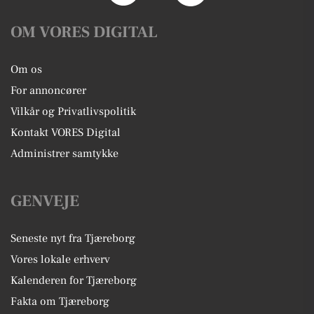
OM VORES DIGITAL
Om os
For annoncører
Vilkår og Privatlivspolitik
Kontakt VORES Digital
Administrer samtykke
GENVEJE
Seneste nyt fra Tjæreborg
Vores lokale erhverv
Kalenderen for Tjæreborg
Fakta om Tjæreborg