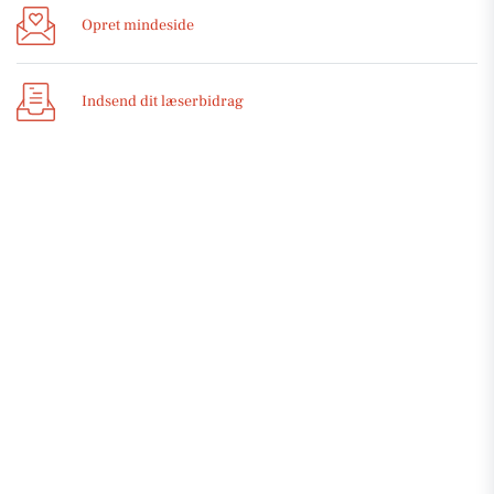
Opret mindeside
Indsend dit læserbidrag