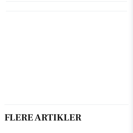
FLERE ARTIKLER