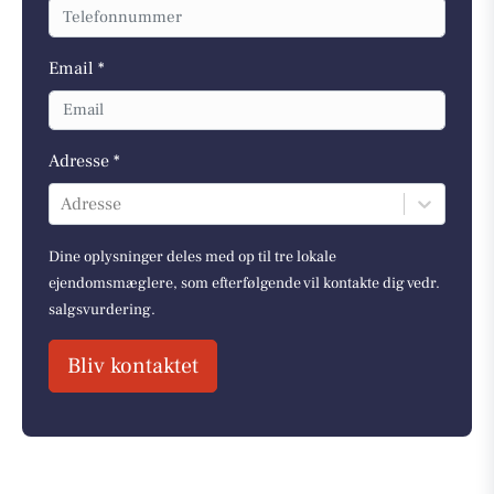
Email *
Adresse *
Adresse
Dine oplysninger deles med op til tre lokale
ejendomsmæglere, som efterfølgende vil kontakte dig vedr.
salgsvurdering.
Bliv kontaktet