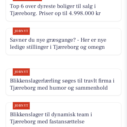
Top 6 over dyreste boliger til salg i
Tjæreborg. Priser op til 4.998.000 kr
JOBNYT
Savner du nye græsgange? - Her er nye
ledige stillinger i Tjæreborg og omegn
JOBNYT
Blikkenslagerlærling søges til travlt firma i
Tjæreborg med humor og sammenhold
JOBNYT
Blikkenslager til dynamisk team i
Tjæreborg med fastansættelse