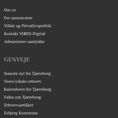
Om os
For annoncører
Vilkår og Privatlivspolitik
Kontakt VORES Digital
Administrer samtykke
GENVEJE
Seneste nyt fra Tjæreborg
Vores lokale erhverv
Kalenderen for Tjæreborg
Fakta om Tjæreborg
Erhvervsartikler
Esbjerg Kommune