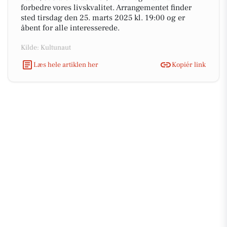
forbedre vores livskvalitet. Arrangementet finder
sted tirsdag den 25. marts 2025 kl. 19:00 og er
åbent for alle interesserede.
Kilde: Kultunaut
Læs hele artiklen her
Kopiér link