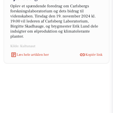
Oplev et spændende foredrag om Carlsbergs
forskningslaboratorium og dets bidrag til
videnskaben. Tirsdag den 19. november 2024 kl.
19:00 vil lederen af Carlsberg Laboratorium,
Birgitte Skadhauge, og brygmester Erik Lund dele
indsigter om ølproduktion og klimatolerante
planter.
Kilde: Kultunaut
Læs hele artiklen her
Kopiér link