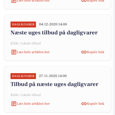
Læs hele artiklen her
Kopiér link
04-12-2020 14:00
DAGLIGVARER
Næste uges tilbud på dagligvarer
Kilde: Lokale tilbud
Læs hele artiklen her
Kopiér link
27-11-2020 14:00
DAGLIGVARER
Tilbud på næste uges dagligvarer
Kilde: Lokale tilbud
Læs hele artiklen her
Kopiér link