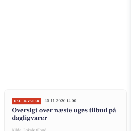
20-11-2020 14:00
DAGLIGVARER
Oversigt over næste uges tilbud på
dagligvarer
Kilde: Lokale tilbud