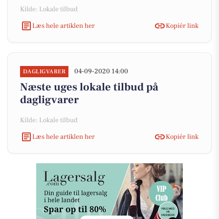
Kilde: Lokale tilbud
Læs hele artiklen her
Kopiér link
04-09-2020 14:00
DAGLIGVARER
Næste uges lokale tilbud på
dagligvarer
Kilde: Lokale tilbud
Læs hele artiklen her
Kopiér link