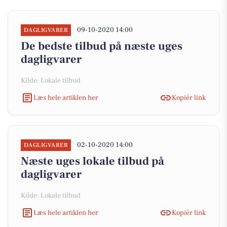
09-10-2020 14:00
DAGLIGVARER
De bedste tilbud på næste uges
dagligvarer
Kilde: Lokale tilbud
Læs hele artiklen her
Kopiér link
02-10-2020 14:00
DAGLIGVARER
Næste uges lokale tilbud på
dagligvarer
Kilde: Lokale tilbud
Læs hele artiklen her
Kopiér link