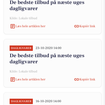
De bedste tilbud på næste uges
dagligvarer
Kilde: Lokale tilbud
Læs hele artiklen her
Kopiér link
23-10-2020 14:00
DAGLIGVARER
De bedste tilbud på næste uges
dagligvarer
Kilde: Lokale tilbud
Læs hele artiklen her
Kopiér link
16-10-2020 14:00
DAGLIGVARER