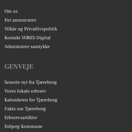
Om os
For annoncører
Vilkår og Privatlivspolitik
Kontakt VORES Digital
Administrer samtykke
GENVEJE
Seneste nyt fra Tjæreborg
Vores lokale erhverv
Kalenderen for Tjæreborg
Fakta om Tjæreborg
Erhvervsartikler
Esbjerg Kommune