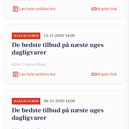
Læs hele artiklen her
Kopiér link
13-11-2020 14:00
DAGLIGVARER
De bedste tilbud på næste uges
dagligvarer
Kilde: Lokale tilbud
Læs hele artiklen her
Kopiér link
06-11-2020 14:00
DAGLIGVARER
De bedste tilbud på næste uges
dagligvarer