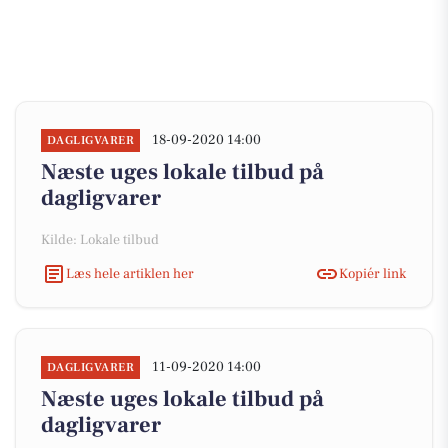
18-09-2020 14:00
DAGLIGVARER
Næste uges lokale tilbud på
dagligvarer
Kilde: Lokale tilbud
Læs hele artiklen her
Kopiér link
11-09-2020 14:00
DAGLIGVARER
Næste uges lokale tilbud på
dagligvarer