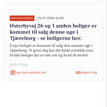
29-07-2026 13:00
BOLIGMARKED
Østerbyvej 26 og 1 anden boliger er
kommet til salg denne uge i
Tjæreborg - se boligerne her.
2 nye boliger er kommet til salg den seneste uge i
Tjæreborg. Vi giver dig her det fulde overblik over,
hvilke boliger der er tale om og hvad de koster.
Kilde: Boliga
Læs hele artiklen her
Kopiér link