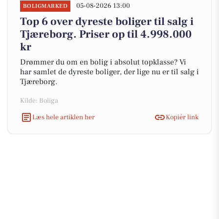
05-08-2026 13:00
BOLIGMARKED
Top 6 over dyreste boliger til salg i
Tjæreborg. Priser op til 4.998.000
kr
Drømmer du om en bolig i absolut topklasse? Vi
har samlet de dyreste boliger, der lige nu er til salg i
Tjæreborg.
Kilde: Boliga
Læs hele artiklen her
Kopiér link