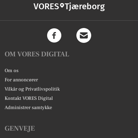
VORES
Tjæreborg
OM VORES DIGITAL
Om os
For annoncører
Vilkår og Privatlivspolitik
Kontakt VORES Digital
Administrer samtykke
GENVEJE