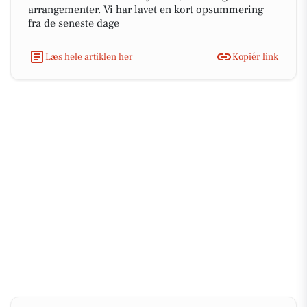
arrangementer. Vi har lavet en kort opsummering
fra de seneste dage
Læs hele artiklen her
Kopiér link