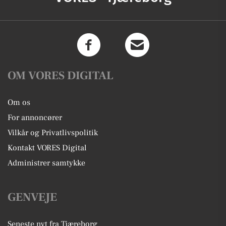
OM VORES DIGITAL
Om os
For annoncører
Vilkår og Privatlivspolitik
Kontakt VORES Digital
Administrer samtykke
GENVEJE
Seneste nyt fra Tjæreborg